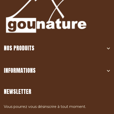
NOS PRODUITS

INFORMATIONS

NEWSLETTER
Vous pourrez vous désinscrire à tout moment.