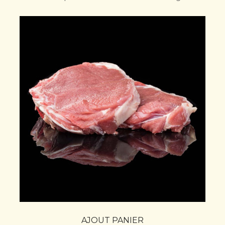
AJOUT PANIER