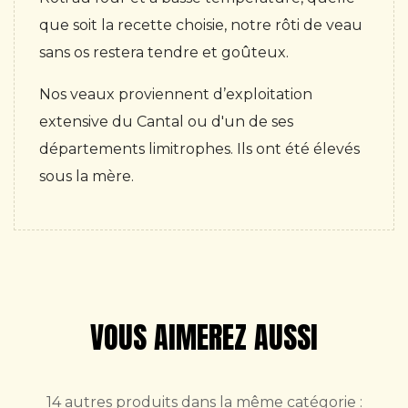
que soit la recette choisie, notre rôti de veau
sans os restera tendre et goûteux.
Nos veaux proviennent d’exploitation
extensive du Cantal ou d'un de ses
départements limitrophes. Ils ont été élevés
sous la mère.
VOUS AIMEREZ AUSSI
14 autres produits dans la même catégorie :