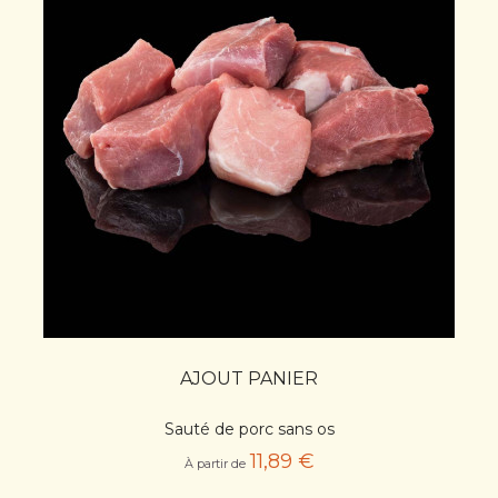
AJOUT PANIER
Sauté de porc sans os
11,89 €
À partir de