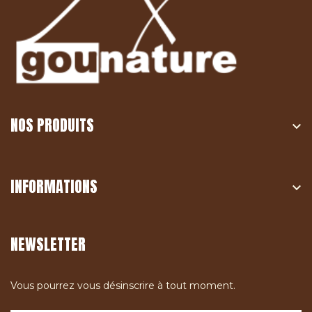
NOS PRODUITS

INFORMATIONS

NEWSLETTER
Vous pourrez vous désinscrire à tout moment.