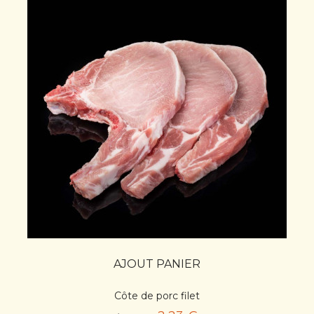
AJOUT PANIER
Côte de porc filet