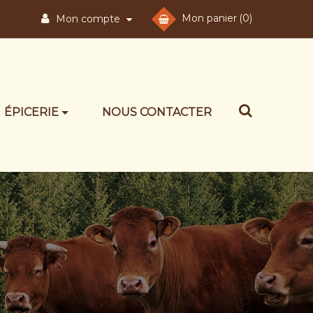
Mon panier
(0)
Mon compte
ÉPICERIE
NOUS CONTACTER