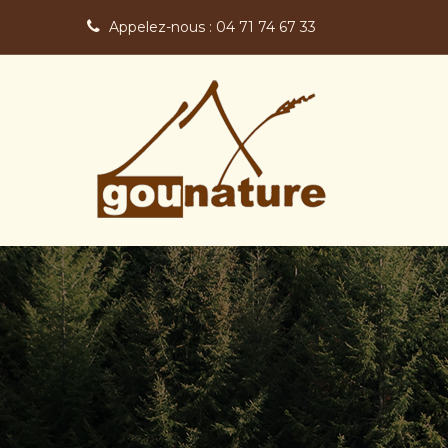
Appelez-nous :
04 71 74 67 33