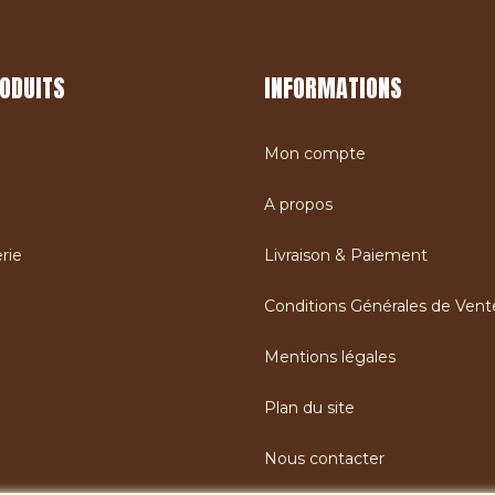
ODUITS
INFORMATIONS
Mon compte
A propos
rie
Livraison & Paiement
Conditions Générales de Vent
Mentions légales
Plan du site
Nous contacter