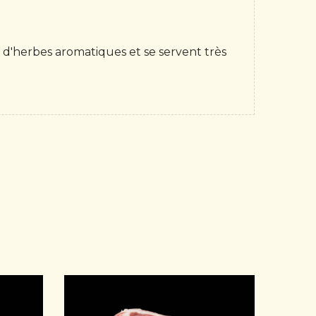
 d'herbes aromatiques et se servent très