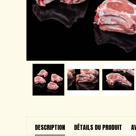
DESCRIPTION
DÉTAILS DU PRODUIT
A