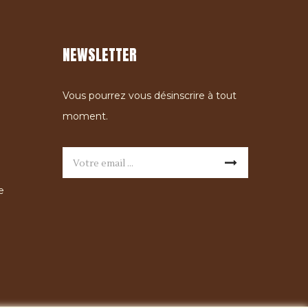
NEWSLETTER
Vous pourrez vous désinscrire à tout
moment.
e