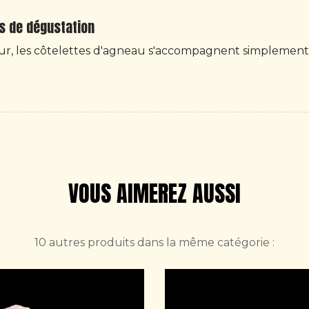
ls de dégustation
our, les côtelettes d'agneau s'accompagnent simplement
VOUS AIMEREZ AUSSI
10 autres produits dans la même catégorie :