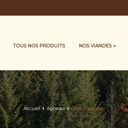
TOUS NOS PRODUITS
NOS VIANDES
Accueil
Agneau
Côte d'agneau