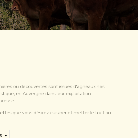
ières ou découvertes sont issues d'agneaux nés,
ustique, en Auvergne dans leur exploitation
oureuse.
ettes que vous désirez cuisiner et metter le tout au