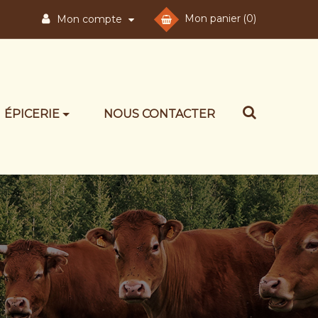
Mon panier
(0)
Mon compte
ÉPICERIE
NOUS CONTACTER