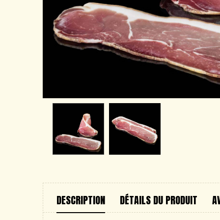
DESCRIPTION
DÉTAILS DU PRODUIT
A