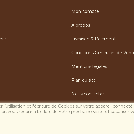
Mon compte
A propos
rie
Livraison & Paiement
Conditions Générales de Vent
Mentions légales
Plan du site
Nous contacter
l’utilisation et l'écriture de Cookies sur votre appareil connecté
nier, vous reconnaître lors de votre prochaine visite et sécuriser