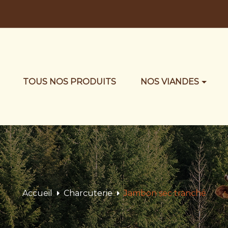
TOUS NOS PRODUITS
NOS VIANDES
Accueil
Charcuterie
Jambon sec tranché