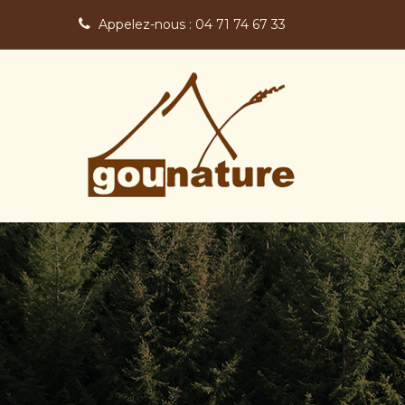
Appelez-nous :
04 71 74 67 33