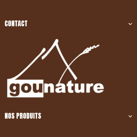
CONTACT

NOS PRODUITS
