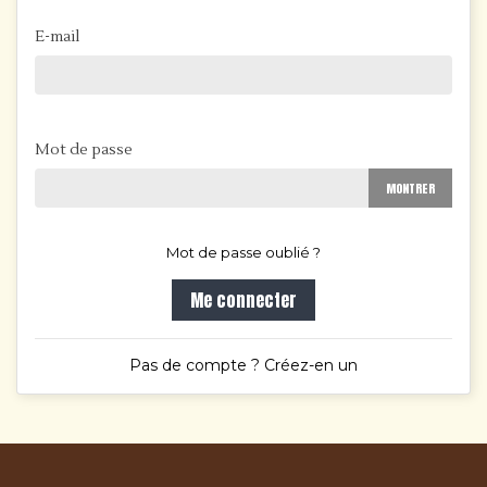
E-mail
Mot de passe
MONTRER
Mot de passe oublié ?
Me connecter
Pas de compte ? Créez-en un